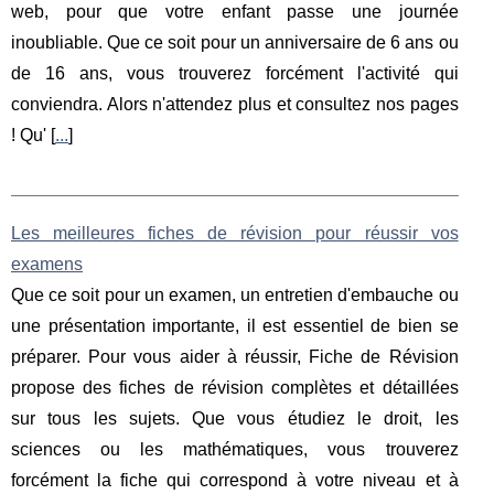
web, pour que votre enfant passe une journée
inoubliable. Que ce soit pour un anniversaire de 6 ans ou
de 16 ans, vous trouverez forcément l'activité qui
conviendra. Alors n'attendez plus et consultez nos pages
! Qu' [
...
]
Les meilleures fiches de révision pour réussir vos
examens
Que ce soit pour un examen, un entretien d'embauche ou
une présentation importante, il est essentiel de bien se
préparer. Pour vous aider à réussir, Fiche de Révision
propose des fiches de révision complètes et détaillées
sur tous les sujets. Que vous étudiez le droit, les
sciences ou les mathématiques, vous trouverez
forcément la fiche qui correspond à votre niveau et à