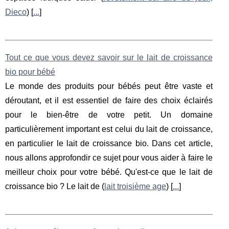
Dieco
) [
...
]
Tout ce que vous devez savoir sur le lait de croissance
bio pour bébé
Le monde des produits pour bébés peut être vaste et
déroutant, et il est essentiel de faire des choix éclairés
pour le bien-être de votre petit. Un domaine
particulièrement important est celui du lait de croissance,
en particulier le lait de croissance bio. Dans cet article,
nous allons approfondir ce sujet pour vous aider à faire le
meilleur choix pour votre bébé. Qu'est-ce que le lait de
croissance bio ? Le lait de (
lait troisième age
) [
...
]