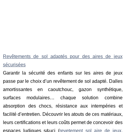
Revêtements de sol adaptés pour des aires de jeux
sécurisées
Garantir la sécurité des enfants sur les aires de jeux
passe par le choix d’un revêtement de sol adapté. Dalles
amortissantes en caoutchouc, gazon synthétique,
surfaces modulaires… chaque solution combine
absorption des chocs, résistance aux intempéries et
facilité d’entretien. Découvrir les atouts de ces matériaux,
leurs certifications et leurs coûts permet de concevoir des
espaces ludiques s&uci (
revetement sol aire de jeux,