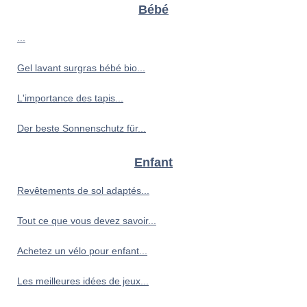
Bébé
...
Gel lavant surgras bébé bio...
L'importance des tapis...
Der beste Sonnenschutz für...
Enfant
Revêtements de sol adaptés...
Tout ce que vous devez savoir...
Achetez un vélo pour enfant...
Les meilleures idées de jeux...