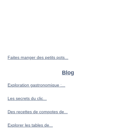
Faites manger des petits pots...
Blog
Exploration gastronomique :...
Les secrets du clic...
Des recettes de compotes de...
Explorer les tables de...