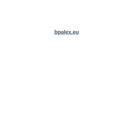
bpalex.eu