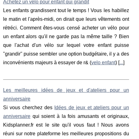
Achetez un vélo pour enfant qui grandit
Les enfants grandissent tout le temps ! Vous les habillez
le matin et l'après-midi, on dirait que leurs vêtements ont
rétréci. Comment êtes-vous censé acheter un vélo pour
un enfant alors qu'il ne garde pas la même taille ? Bien
que l'achat d'un vélo sur lequel votre enfant puisse
"grandir" puisse sembler une option budgétaire, il y a des
inconvénients majeurs à essayer de r& (
velo enfant
) [
...
]
Les meilleures idées de jeux et d'ateliers pour un
anniversaire
Si vous cherchez des
Idées de jeux et ateliers pour un
anniversaire
qui soient à la fois amusants et originaux,
Kidsplanner.fr est le site qu'il vous faut ! Nous avons
réuni sur notre plateforme les meilleures propositions du