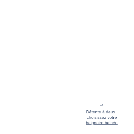
Détente à deux :
choisissez votre
baignoire balnéo