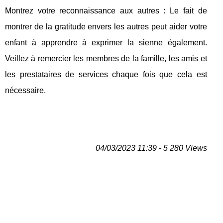
Montrez votre reconnaissance aux autres : Le fait de
montrer de la gratitude envers les autres peut aider votre
enfant à apprendre à exprimer la sienne également.
Veillez à remercier les membres de la famille, les amis et
les prestataires de services chaque fois que cela est
nécessaire.
04/03/2023 11:39 - 5 280 Views