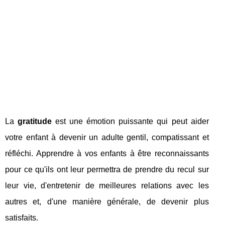
La
gratitude
est une émotion puissante qui peut aider
votre enfant à devenir un adulte gentil, compatissant et
réfléchi. Apprendre à vos enfants à être reconnaissants
pour ce qu'ils ont leur permettra de prendre du recul sur
leur vie, d'entretenir de meilleures relations avec les
autres et, d'une manière générale, de devenir plus
satisfaits.