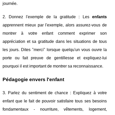
journée.
2. Donnez l'exemple de la gratitude : Les
enfants
apprennent mieux par l'exemple, alors assurez-vous de
montrer à votre enfant comment exprimer son
appréciation et sa gratitude dans les situations de tous
les jours. Dites "merci" lorsque quelqu'un vous ouvre la
porte ou fait preuve de gentillesse et expliquez-lui
pourquoi il est important de montrer sa reconnaissance.
Pédagogie envers l'enfant
3. Parlez du sentiment de chance : Expliquez à votre
enfant que le fait de pouvoir satisfaire tous ses besoins
fondamentaux - nourriture, vêtements, logement,