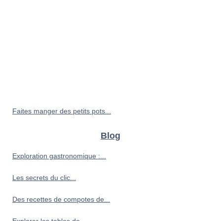
Faites manger des petits pots...
Blog
Exploration gastronomique :...
Les secrets du clic...
Des recettes de compotes de...