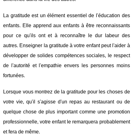
La gratitude est un élément essentiel de l'éducation des
enfants. Elle apprend aux enfants à être reconnaissants
pour ce qu'ils ont et à reconnaître le dur labeur des
autres. Enseigner la gratitude à votre enfant peut l'aider à
développer de solides compétences sociales, le respect
de l'autorité et l'empathie envers les personnes moins
fortunées.
Lorsque vous montrez de la gratitude pour les choses de
votre vie, qu'il s'agisse d'un repas au restaurant ou de
quelque chose de plus important comme une promotion
professionnelle, votre enfant le remarquera probablement
et fera de même.