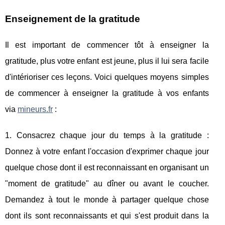
Enseignement de la gratitude
Il est important de commencer tôt à enseigner la
gratitude, plus votre enfant est jeune, plus il lui sera facile
d'intérioriser ces leçons. Voici quelques moyens simples
de commencer à enseigner la gratitude à vos enfants
via
mineurs.fr
:
1. Consacrez chaque jour du temps à la gratitude :
Donnez à votre enfant l'occasion d'exprimer chaque jour
quelque chose dont il est reconnaissant en organisant un
"moment de gratitude" au dîner ou avant le coucher.
Demandez à tout le monde à partager quelque chose
dont ils sont reconnaissants et qui s'est produit dans la