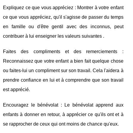
Expliquez ce que vous appréciez : Montrer à votre enfant
ce que vous appréciez, qu'il s'agisse de passer du temps
en famille ou d'être gentil avec des inconnus, peut
contribuer à lui enseigner les valeurs suivantes .
Faites des compliments et des remerciements :
Reconnaissez que votre enfant a bien fait quelque chose
ou faites-lui un compliment sur son travail. Cela l'aidera à
prendre confiance en lui et à comprendre que son travail
est apprécié.
Encouragez le bénévolat : Le bénévolat apprend aux
enfants à donner en retour, à apprécier ce qu'ils ont et à
se rapprocher de ceux qui ont moins de chance qu'eux.