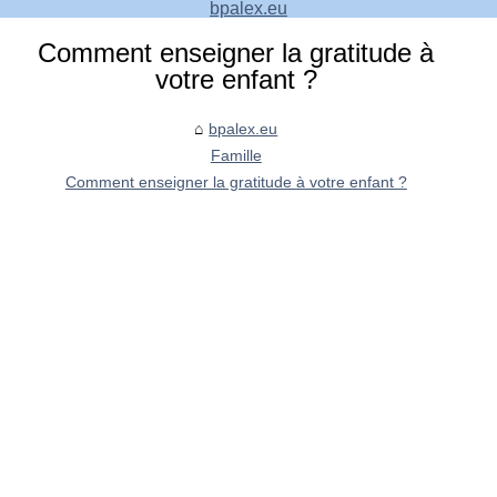
bpalex.eu
Comment enseigner la gratitude à
votre enfant ?
bpalex.eu
Famille
Comment enseigner la gratitude à votre enfant ?