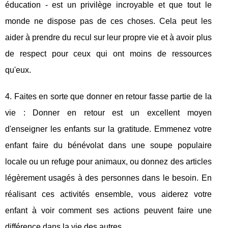
éducation - est un privilège incroyable et que tout le
monde ne dispose pas de ces choses. Cela peut les
aider à prendre du recul sur leur propre vie et à avoir plus
de respect pour ceux qui ont moins de ressources
qu'eux.
4. Faites en sorte que donner en retour fasse partie de la
vie : Donner en retour est un excellent moyen
d'enseigner les enfants sur la gratitude. Emmenez votre
enfant faire du bénévolat dans une soupe populaire
locale ou un refuge pour animaux, ou donnez des articles
légèrement usagés à des personnes dans le besoin. En
réalisant ces activités ensemble, vous aiderez votre
enfant à voir comment ses actions peuvent faire une
différence dans la vie des autres.